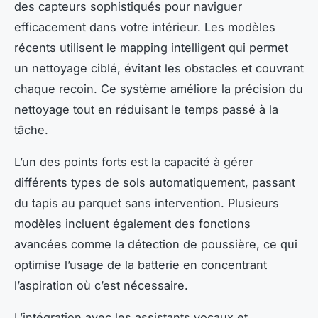
des capteurs sophistiqués pour naviguer
efficacement dans votre intérieur. Les modèles
récents utilisent le
mapping intelligent
qui permet
un nettoyage ciblé, évitant les obstacles et couvrant
chaque recoin. Ce système améliore la précision du
nettoyage tout en réduisant le temps passé à la
tâche.
L’un des points forts est la capacité à gérer
différents types de sols automatiquement, passant
du tapis au parquet sans intervention. Plusieurs
modèles incluent également des fonctions
avancées comme la détection de poussière, ce qui
optimise l’usage de la batterie en concentrant
l’aspiration où c’est nécessaire.
L’intégration avec les assistants vocaux et