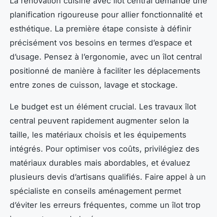
La rénovation cuisine avec îlot central demande une
planification rigoureuse pour allier fonctionnalité et
esthétique. La première étape consiste à définir
précisément vos besoins en termes d’espace et
d’usage. Pensez à l’ergonomie, avec un îlot central
positionné de manière à faciliter les déplacements
entre zones de cuisson, lavage et stockage.
Le budget est un élément crucial. Les travaux îlot
central peuvent rapidement augmenter selon la
taille, les matériaux choisis et les équipements
intégrés. Pour optimiser vos coûts, privilégiez des
matériaux durables mais abordables, et évaluez
plusieurs devis d’artisans qualifiés. Faire appel à un
spécialiste en conseils aménagement permet
d’éviter les erreurs fréquentes, comme un îlot trop