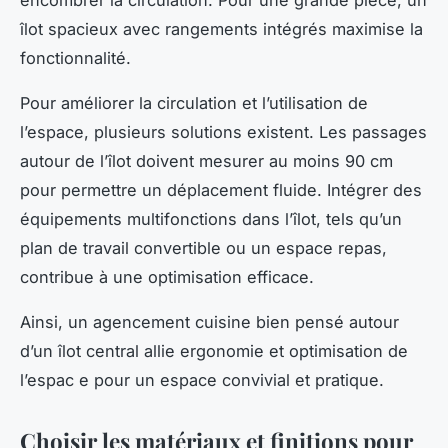
îlot spacieux avec rangements intégrés maximise la
fonctionnalité.
Pour améliorer la circulation et l’utilisation de
l’espace, plusieurs solutions existent. Les passages
autour de l’îlot doivent mesurer au moins 90 cm
pour permettre un déplacement fluide. Intégrer des
équipements multifonctions dans l’îlot, tels qu’un
plan de travail convertible ou un espace repas,
contribue à une optimisation efficace.
Ainsi, un agencement cuisine bien pensé autour
d’un îlot central allie ergonomie et optimisation de
l’espac e pour un espace convivial et pratique.
Choisir les matériaux et finitions pour