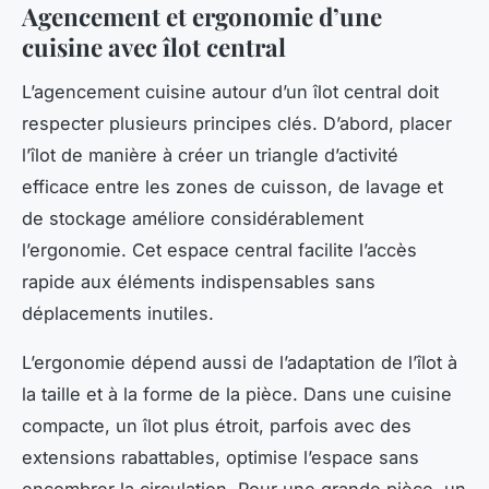
Agencement et ergonomie d’une
cuisine avec îlot central
L’agencement cuisine autour d’un îlot central doit
respecter plusieurs principes clés. D’abord, placer
l’îlot de manière à créer un triangle d’activité
efficace entre les zones de cuisson, de lavage et
de stockage améliore considérablement
l’ergonomie. Cet espace central facilite l’accès
rapide aux éléments indispensables sans
déplacements inutiles.
L’ergonomie dépend aussi de l’adaptation de l’îlot à
la taille et à la forme de la pièce. Dans une cuisine
compacte, un îlot plus étroit, parfois avec des
extensions rabattables, optimise l’espace sans
encombrer la circulation. Pour une grande pièce, un