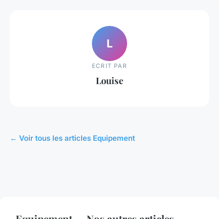
L
ECRIT PAR
Louise
← Voir tous les articles Equipement
Equipement — Nos autres articles