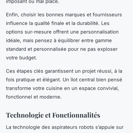
imposant ou mal placé.
Enfin, choisir les bonnes marques et fournisseurs
influence la qualité finale et la durabilité. Les
options sur-mesure offrent une personnalisation
idéale, mais pensez à équilibrer entre gamme
standard et personnalisée pour ne pas exploser
votre budget.
Ces étapes clés garantissent un projet réussi, à la
fois pratique et élégant. Un îlot central bien pensé
transforme votre cuisine en un espace convivial,
fonctionnel et moderne.
Technologie et Fonctionnalités
La technologie des aspirateurs robots s’appuie sur