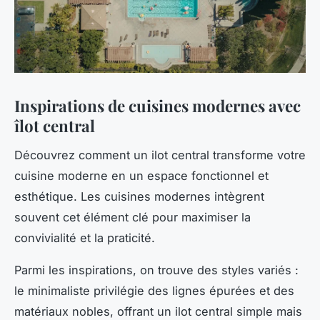
Inspirations de cuisines modernes avec
îlot central
Découvrez comment un ilot central transforme votre
cuisine moderne en un espace fonctionnel et
esthétique. Les cuisines modernes intègrent
souvent cet élément clé pour maximiser la
convivialité et la praticité.
Parmi les inspirations, on trouve des styles variés :
le minimaliste privilégie des lignes épurées et des
matériaux nobles, offrant un ilot central simple mais