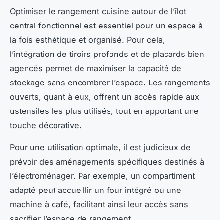
Optimiser le rangement cuisine autour de l’îlot
central fonctionnel est essentiel pour un espace à
la fois esthétique et organisé. Pour cela,
l’intégration de tiroirs profonds et de placards bien
agencés permet de maximiser la capacité de
stockage sans encombrer l’espace. Les rangements
ouverts, quant à eux, offrent un accès rapide aux
ustensiles les plus utilisés, tout en apportant une
touche décorative.
Pour une utilisation optimale, il est judicieux de
prévoir des aménagements spécifiques destinés à
l’électroménager. Par exemple, un compartiment
adapté peut accueillir un four intégré ou une
machine à café, facilitant ainsi leur accès sans
sacrifier l’espace de rangement.