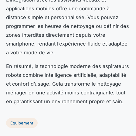
applications mobiles offre une commande à
distance simple et personnalisée. Vous pouvez
programmer les heures de nettoyage ou définir des
zones interdites directement depuis votre
smartphone, rendant l’expérience fluide et adaptée
à votre mode de vie.
En résumé, la technologie moderne des aspirateurs
robots combine intelligence artificielle, adaptabilité
et confort d’usage. Cela transforme le nettoyage
ménager en une activité moins contraignante, tout
en garantissant un environnement propre et sain.
Equipement