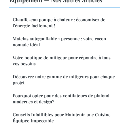
Chauffe-eau pompe à chaleur : économisez de
l'énergie facilement !
Matelas autogonflable 1 personne : votre cocon
nomade idéal
Votre boutique de mitigeur pour répondre à tous
vos besoins
Découvrez notre gamme de mitigeurs pour chaque
projet
Pourquoi opter pour des ventilateurs de plafond
modernes et design?
Conseils Infaillibles pour Maintenir une Cuisine
Équipée Impeccable