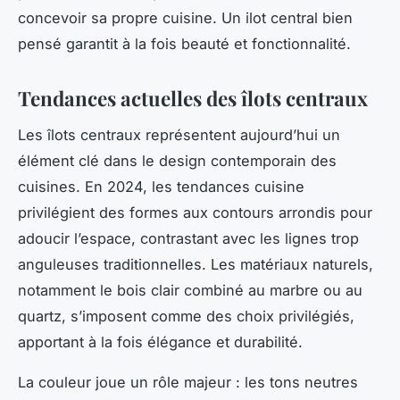
concevoir sa propre cuisine. Un ilot central bien
pensé garantit à la fois beauté et fonctionnalité.
Tendances actuelles des îlots centraux
Les îlots centraux représentent aujourd’hui un
élément clé dans le design contemporain des
cuisines. En 2024, les tendances cuisine
privilégient des formes aux contours arrondis pour
adoucir l’espace, contrastant avec les lignes trop
anguleuses traditionnelles. Les matériaux naturels,
notamment le bois clair combiné au marbre ou au
quartz, s’imposent comme des choix privilégiés,
apportant à la fois élégance et durabilité.
La couleur joue un rôle majeur : les tons neutres