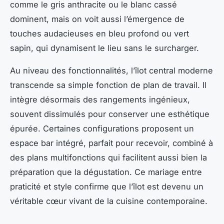
comme le gris anthracite ou le blanc cassé
dominent, mais on voit aussi l’émergence de
touches audacieuses en bleu profond ou vert
sapin, qui dynamisent le lieu sans le surcharger.
Au niveau des fonctionnalités, l’îlot central moderne
transcende sa simple fonction de plan de travail. Il
intègre désormais des rangements ingénieux,
souvent dissimulés pour conserver une esthétique
épurée. Certaines configurations proposent un
espace bar intégré, parfait pour recevoir, combiné à
des plans multifonctions qui facilitent aussi bien la
préparation que la dégustation. Ce mariage entre
praticité et style confirme que l’îlot est devenu un
véritable cœur vivant de la cuisine contemporaine.