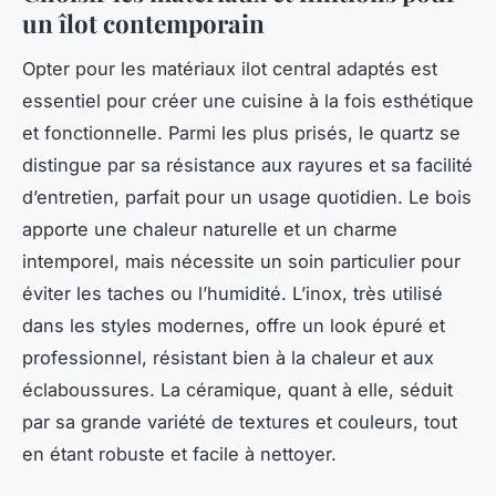
un îlot contemporain
Opter pour les matériaux ilot central adaptés est
essentiel pour créer une cuisine à la fois esthétique
et fonctionnelle. Parmi les plus prisés, le quartz se
distingue par sa résistance aux rayures et sa facilité
d’entretien, parfait pour un usage quotidien. Le bois
apporte une chaleur naturelle et un charme
intemporel, mais nécessite un soin particulier pour
éviter les taches ou l’humidité. L’inox, très utilisé
dans les styles modernes, offre un look épuré et
professionnel, résistant bien à la chaleur et aux
éclaboussures. La céramique, quant à elle, séduit
par sa grande variété de textures et couleurs, tout
en étant robuste et facile à nettoyer.