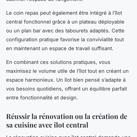
Le coin repas peut également être intégré à l’îlot
central fonctionnel grâce à un plateau déployable
ou un plan bar avec des tabourets adaptés. Cette
configuration pratique favorise la convivialité tout
en maintenant un espace de travail suffisant.
En combinant ces solutions pratiques, vous
maximisez le volume utile de l’îlot tout en créant un
espace harmonieux. Un îlot bien pensé s’adapte à
vos besoins quotidiens, offrant un équilibre parfait
entre fonctionnalité et design.
Réussir la rénovation ou la création de
sa cuisine avec îlot central