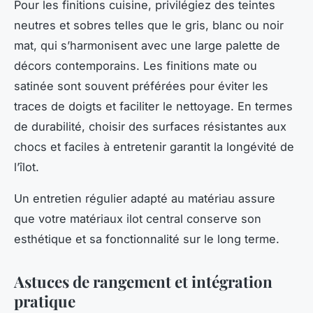
Pour les finitions cuisine, privilégiez des teintes
neutres et sobres telles que le gris, blanc ou noir
mat, qui s’harmonisent avec une large palette de
décors contemporains. Les finitions mate ou
satinée sont souvent préférées pour éviter les
traces de doigts et faciliter le nettoyage. En termes
de durabilité, choisir des surfaces résistantes aux
chocs et faciles à entretenir garantit la longévité de
l’îlot.
Un entretien régulier adapté au matériau assure
que votre matériaux ilot central conserve son
esthétique et sa fonctionnalité sur le long terme.
Astuces de rangement et intégration
pratique