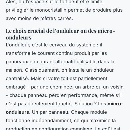
Alès, où l’espace sur le toit peut être limité,
privilégier le monocristallin permet de produire plus
avec moins de mètres carrés.
Le choix crucial de l’onduleur ou des micro-
onduleurs
L’onduleur, c’est le cerveau du système : il
transforme le courant continu produit par les
panneaux en courant alternatif utilisable dans la
maison. Classiquement, on installe un onduleur
centralisé. Mais si votre toit est partiellement
ombragé - par une cheminée, un arbre ou un voisin
- chaque panneau perd en performance, même s’il
n’est pas directement touché. Solution ? Les
micro-
onduleurs
. Un par panneau. Chaque module
fonctionne indépendamment, ce qui maximise la
production en configuration complexe. Le coût est