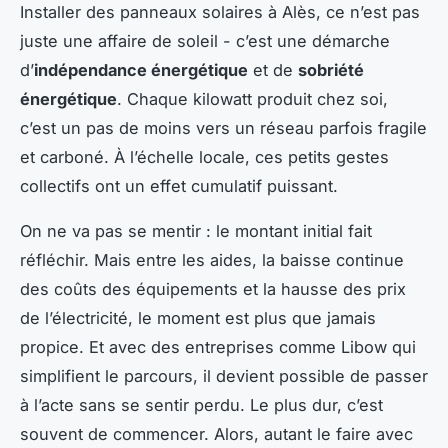
Installer des panneaux solaires à Alès, ce n’est pas
juste une affaire de soleil - c’est une démarche
d’
indépendance énergétique
et de
sobriété
énergétique
. Chaque kilowatt produit chez soi,
c’est un pas de moins vers un réseau parfois fragile
et carboné. À l’échelle locale, ces petits gestes
collectifs ont un effet cumulatif puissant.
On ne va pas se mentir : le montant initial fait
réfléchir. Mais entre les aides, la baisse continue
des coûts des équipements et la hausse des prix
de l’électricité, le moment est plus que jamais
propice. Et avec des entreprises comme Libow qui
simplifient le parcours, il devient possible de passer
à l’acte sans se sentir perdu. Le plus dur, c’est
souvent de commencer. Alors, autant le faire avec