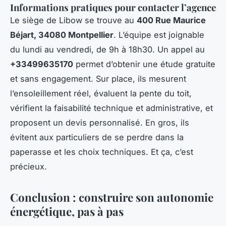
Informations pratiques pour contacter l’agence
Le siège de Libow se trouve au
400 Rue Maurice
Béjart, 34080 Montpellier
. L’équipe est joignable
du lundi au vendredi, de 9h à 18h30. Un appel au
+33499635170
permet d’obtenir une étude gratuite
et sans engagement. Sur place, ils mesurent
l’ensoleillement réel, évaluent la pente du toit,
vérifient la faisabilité technique et administrative, et
proposent un devis personnalisé. En gros, ils
évitent aux particuliers de se perdre dans la
paperasse et les choix techniques. Et ça, c’est
précieux.
Conclusion : construire son autonomie
énergétique, pas à pas