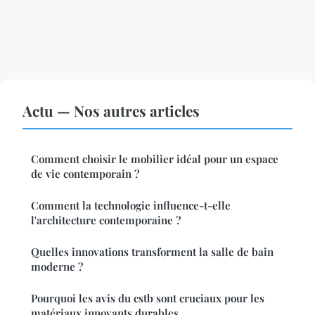
Actu — Nos autres articles
Comment choisir le mobilier idéal pour un espace
de vie contemporain ?
Comment la technologie influence-t-elle
l'architecture contemporaine ?
Quelles innovations transforment la salle de bain
moderne ?
Pourquoi les avis du cstb sont cruciaux pour les
matériaux innovants durables