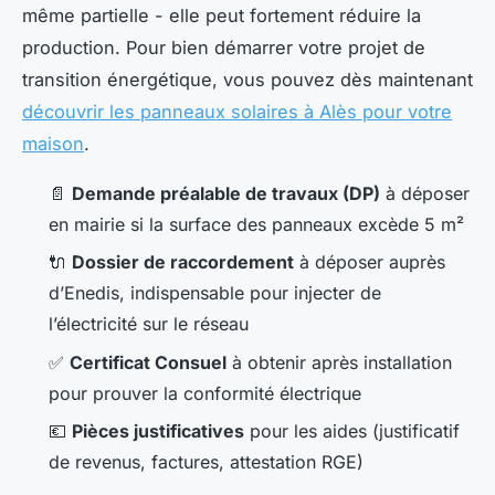
même partielle - elle peut fortement réduire la
production. Pour bien démarrer votre projet de
transition énergétique, vous pouvez dès maintenant
découvrir les panneaux solaires à Alès pour votre
maison
.
📄
Demande préalable de travaux (DP)
à déposer
en mairie si la surface des panneaux excède 5 m²
🔌
Dossier de raccordement
à déposer auprès
d’Enedis, indispensable pour injecter de
l’électricité sur le réseau
✅
Certificat Consuel
à obtenir après installation
pour prouver la conformité électrique
💶
Pièces justificatives
pour les aides (justificatif
de revenus, factures, attestation RGE)