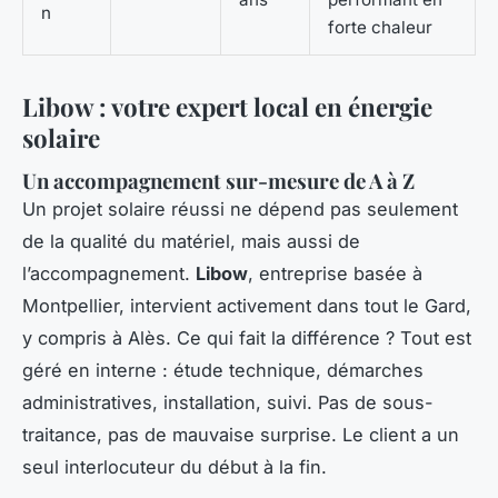
n
forte chaleur
Libow : votre expert local en énergie
solaire
Un accompagnement sur-mesure de A à Z
Un projet solaire réussi ne dépend pas seulement
de la qualité du matériel, mais aussi de
l’accompagnement.
Libow
, entreprise basée à
Montpellier, intervient activement dans tout le Gard,
y compris à Alès. Ce qui fait la différence ? Tout est
géré en interne : étude technique, démarches
administratives, installation, suivi. Pas de sous-
traitance, pas de mauvaise surprise. Le client a un
seul interlocuteur du début à la fin.