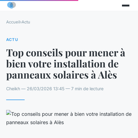
Accueil
›
Actu
ACTU
Top conseils pour mener à
bien votre installation de
panneaux solaires à Alès
Cheikh — 26/03/2026 13:45 — 7 min de lecture