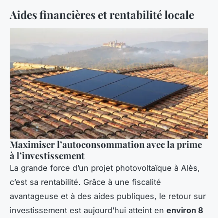
Aides financières et rentabilité locale
Maximiser l’autoconsommation avec la prime
à l’investissement
La grande force d’un projet photovoltaïque à Alès,
c’est sa rentabilité. Grâce à une fiscalité
avantageuse et à des aides publiques, le retour sur
investissement est aujourd’hui atteint en
environ 8