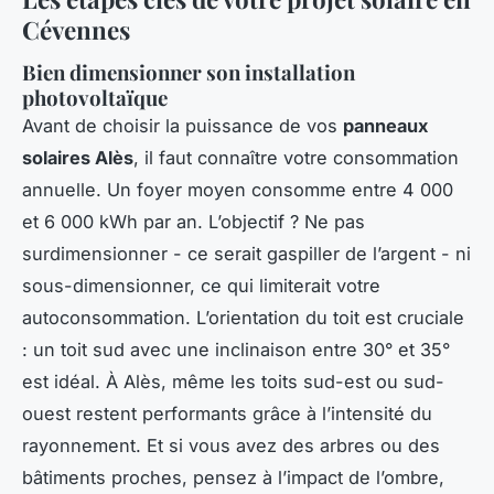
Cévennes
Bien dimensionner son installation
photovoltaïque
Avant de choisir la puissance de vos
panneaux
solaires Alès
, il faut connaître votre consommation
annuelle. Un foyer moyen consomme entre 4 000
et 6 000 kWh par an. L’objectif ? Ne pas
surdimensionner - ce serait gaspiller de l’argent - ni
sous-dimensionner, ce qui limiterait votre
autoconsommation. L’orientation du toit est cruciale
: un toit sud avec une inclinaison entre 30° et 35°
est idéal. À Alès, même les toits sud-est ou sud-
ouest restent performants grâce à l’intensité du
rayonnement. Et si vous avez des arbres ou des
bâtiments proches, pensez à l’impact de l’ombre,