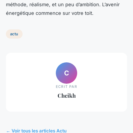
méthode, réalisme, et un peu d’ambition. L’avenir
énergétique commence sur votre toit.
actu
C
ECRIT PAR
Cheikh
← Voir tous les articles Actu