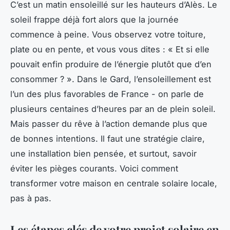
C’est un matin ensoleillé sur les hauteurs d’Alès. Le
soleil frappe déjà fort alors que la journée
commence à peine. Vous observez votre toiture,
plate ou en pente, et vous vous dites : « Et si elle
pouvait enfin produire de l’énergie plutôt que d’en
consommer ? ». Dans le Gard, l’ensoleillement est
l’un des plus favorables de France - on parle de
plusieurs centaines d’heures par an de plein soleil.
Mais passer du rêve à l’action demande plus que
de bonnes intentions. Il faut une stratégie claire,
une installation bien pensée, et surtout, savoir
éviter les pièges courants. Voici comment
transformer votre maison en centrale solaire locale,
pas à pas.
Les étapes clés de votre projet solaire en