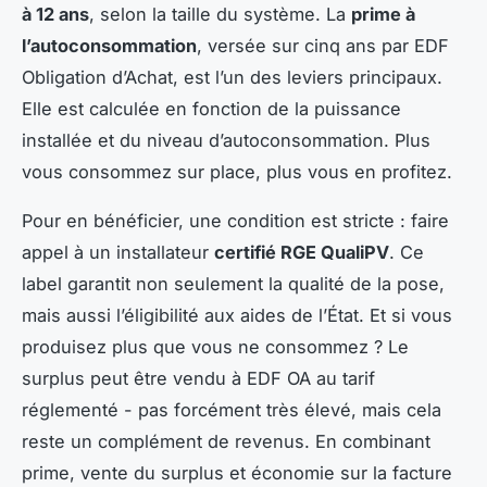
à 12 ans
, selon la taille du système. La
prime à
l’autoconsommation
, versée sur cinq ans par EDF
Obligation d’Achat, est l’un des leviers principaux.
Elle est calculée en fonction de la puissance
installée et du niveau d’autoconsommation. Plus
vous consommez sur place, plus vous en profitez.
Pour en bénéficier, une condition est stricte : faire
appel à un installateur
certifié RGE QualiPV
. Ce
label garantit non seulement la qualité de la pose,
mais aussi l’éligibilité aux aides de l’État. Et si vous
produisez plus que vous ne consommez ? Le
surplus peut être vendu à EDF OA au tarif
réglementé - pas forcément très élevé, mais cela
reste un complément de revenus. En combinant
prime, vente du surplus et économie sur la facture