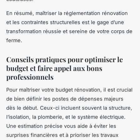
En résumé, maîtriser la réglementation rénovation
et les contraintes structurelles est le gage d’une
transformation réussie et sereine de votre corps de
ferme.
Conseils pratiques pour optimiser le
budget et faire appel aux bons
professionnels
Pour maîtriser votre budget rénovation, il est crucial
de bien définir les postes de dépenses majeurs
dès le début. Ceux-ci incluent souvent la structure,
l’isolation, la plomberie, et le système électrique.
Une estimation précise vous aide à éviter les
surprises financières et à prioriser les travaux