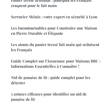
Panier tressé artisanal : pourquoi les Français
craquent pour le fait main
Serrurier Métais : votre expert en sécurité à Lyon
Les Incontournables pour Construire une Maison
en Pierre Durable et Élégante
Les atouts du panier tressé fait main qui séduisent
les Français
Guide Complet sur l'Assurance pour Maisons BBC :
Informations Essentielles à Connaître !
Nid de punaise de lit : guide complet pour les
détecter
5 astuces efficaces pour identifier un nid de
punaise de lit