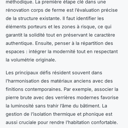
méthodique. La première étape clé dans une
rénovation corps de ferme est l’évaluation précise
de la structure existante. Il faut identifier les
éléments porteurs et les zones à risque, ce qui
garantit la solidité tout en préservant le caractère
authentique. Ensuite, penser à la répartition des
espaces : intégrer la modernité tout en respectant
la volumétrie originale.
Les principaux défis résident souvent dans
l’harmonisation des matériaux anciens avec des
finitions contemporaines. Par exemple, associer la
pierre brute avec des verrières modernes favorise
la luminosité sans trahir l’âme du bâtiment. La
gestion de l’isolation thermique et phonique est
aussi cruciale pour rendre l’habitation confortable.