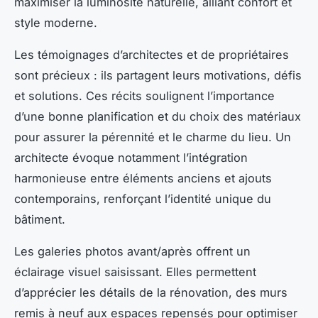
maximiser la luminosité naturelle, alliant confort et
style moderne.
Les témoignages d’architectes et de propriétaires
sont précieux : ils partagent leurs motivations, défis
et solutions. Ces récits soulignent l’importance
d’une bonne planification et du choix des matériaux
pour assurer la pérennité et le charme du lieu. Un
architecte évoque notamment l’intégration
harmonieuse entre éléments anciens et ajouts
contemporains, renforçant l’identité unique du
bâtiment.
Les galeries photos avant/après offrent un
éclairage visuel saisissant. Elles permettent
d’apprécier les détails de la rénovation, des murs
remis à neuf aux espaces repensés pour optimiser