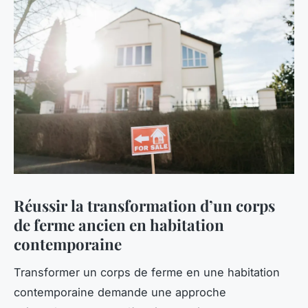
Réussir la transformation d’un corps
de ferme ancien en habitation
contemporaine
Transformer un corps de ferme en une habitation
contemporaine demande une approche