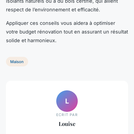
isolants naturels ou à du bois certifié, qui allient
respect de l’environnement et efficacité.
Appliquer ces conseils vous aidera à optimiser
votre budget rénovation tout en assurant un résultat
solide et harmonieux.
Maison
L
ECRIT PAR
Louise