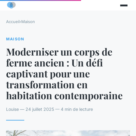
Accueil
›
Maison
MAISON
Moderniser un corps de
ferme ancien : Un défi
captivant pour une
transformation en
habitation contemporaine
Louise — 24 juillet 2025 — 4 min de lecture