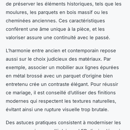
de préserver les éléments historiques, tels que les
moulures, les parquets en bois massif ou les
cheminées anciennes. Ces caractéristiques
confèrent une âme unique à la pièce, et les
valoriser assure une continuité avec le passé.
L’harmonie entre ancien et contemporain repose
aussi sur le choix judicieux des matériaux. Par
exemple, associer un mobilier aux lignes épurées
en métal brossé avec un parquet d’origine bien
entretenu crée un contraste élégant. Pour réussir
ce mariage, il est conseillé d’utiliser des finitions
modernes qui respectent les textures naturelles,
évitant ainsi une rupture visuelle trop brutale.
Des astuces pratiques consistent à moderniser les