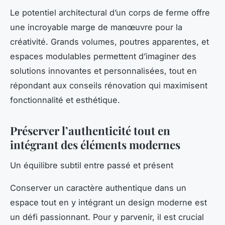
Le potentiel architectural d’un corps de ferme offre
une incroyable marge de manœuvre pour la
créativité. Grands volumes, poutres apparentes, et
espaces modulables permettent d’imaginer des
solutions innovantes et personnalisées, tout en
répondant aux conseils rénovation qui maximisent
fonctionnalité et esthétique.
Préserver l’authenticité tout en
intégrant des éléments modernes
Un équilibre subtil entre passé et présent
Conserver un caractère authentique dans un
espace tout en y intégrant un design moderne est
un défi passionnant. Pour y parvenir, il est crucial