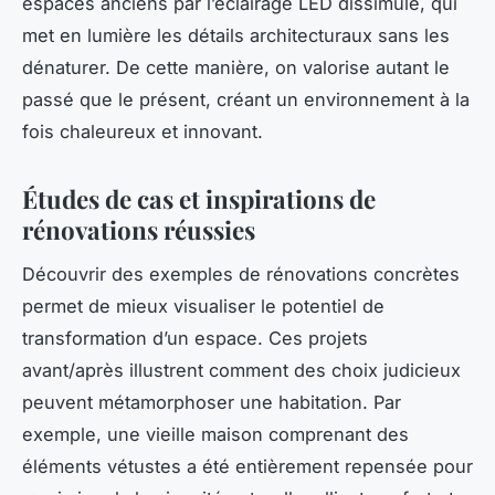
espaces anciens par l’éclairage LED dissimulé, qui
met en lumière les détails architecturaux sans les
dénaturer. De cette manière, on valorise autant le
passé que le présent, créant un environnement à la
fois chaleureux et innovant.
Études de cas et inspirations de
rénovations réussies
Découvrir des exemples de rénovations concrètes
permet de mieux visualiser le potentiel de
transformation d’un espace. Ces projets
avant/après illustrent comment des choix judicieux
peuvent métamorphoser une habitation. Par
exemple, une vieille maison comprenant des
éléments vétustes a été entièrement repensée pour