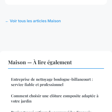
← Voir tous les articles Maison
Maison — À lire également
Entreprise de nettoyage boulogne-billancourt :
service fiable et professionnel
Comment choisir une clôture composite adaptée à
votre jardin