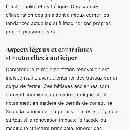
fonctionnalité et esthétique. Ces sources
d’inspiration design aident à mieux cerner les
tendances actuelles et à imaginer ses propres
projets personnalisés.
Aspects légaux et contraintes
structurelles à anticiper
Comprendre la réglementation rénovation est
indispensable avant d’entamer des travaux sur un
corps de ferme. Ces bâtisses anciennes sont
souvent soumises à un cadre juridique strict,
notamment en matière de permis de construire.
Selon la commune, un permis peut être obligatoire,
surtout si la rénovation impacte la façade ou
modifie la structure principale. Ignorer ces