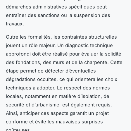
démarches administratives spécifiques peut
entraîner des sanctions ou la suspension des
travaux.
Outre les formalités, les contraintes structurelles
jouent un rôle majeur. Un diagnostic technique
approfondi doit être réalisé pour évaluer la solidité
des fondations, des murs et de la charpente. Cette
étape permet de détecter d’éventuelles
dégradations occultes, ce qui orientera les choix
techniques à adopter. Le respect des normes
locales, notamment en matière d’isolation, de
sécurité et d’urbanisme, est également requis.
Ainsi, anticiper ces aspects garantit un projet
conforme et évite les mauvaises surprises
coûteuses.