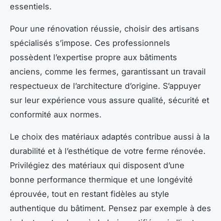
essentiels.
Pour une rénovation réussie, choisir des artisans
spécialisés s’impose. Ces professionnels
possèdent l’expertise propre aux bâtiments
anciens, comme les fermes, garantissant un travail
respectueux de l’architecture d’origine. S’appuyer
sur leur expérience vous assure qualité, sécurité et
conformité aux normes.
Le choix des matériaux adaptés contribue aussi à la
durabilité et à l’esthétique de votre ferme rénovée.
Privilégiez des matériaux qui disposent d’une
bonne performance thermique et une longévité
éprouvée, tout en restant fidèles au style
authentique du bâtiment. Pensez par exemple à des