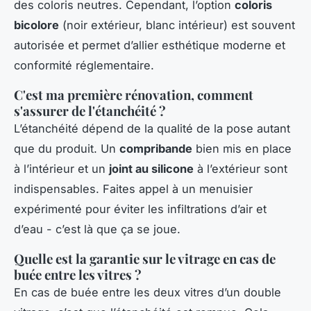
des coloris neutres. Cependant, l’option
coloris
bicolore
(noir extérieur, blanc intérieur) est souvent
autorisée et permet d’allier esthétique moderne et
conformité réglementaire.
C'est ma première rénovation, comment
s'assurer de l'étanchéité ?
L’étanchéité dépend de la qualité de la pose autant
que du produit. Un
compribande
bien mis en place
à l’intérieur et un
joint au silicone
à l’extérieur sont
indispensables. Faites appel à un menuisier
expérimenté pour éviter les infiltrations d’air et
d’eau - c’est là que ça se joue.
Quelle est la garantie sur le vitrage en cas de
buée entre les vitres ?
En cas de buée entre les deux vitres d’un double