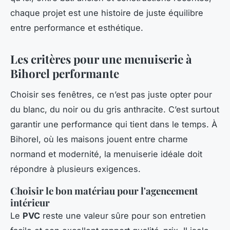
chaque projet est une histoire de juste équilibre
entre performance et esthétique.
Les critères pour une menuiserie à
Bihorel performante
Choisir ses fenêtres, ce n’est pas juste opter pour
du blanc, du noir ou du gris anthracite. C’est surtout
garantir une performance qui tient dans le temps. À
Bihorel, où les maisons jouent entre charme
normand et modernité, la menuiserie idéale doit
répondre à plusieurs exigences.
Choisir le bon matériau pour l'agencement
intérieur
Le
PVC
reste une valeur sûre pour son entretien