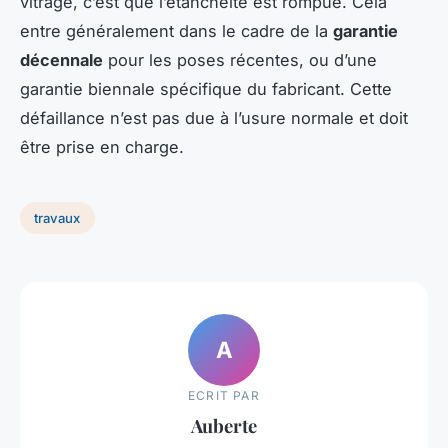
vitrage, c’est que l’étanchéité est rompue. Cela
entre généralement dans le cadre de la
garantie
décennale
pour les poses récentes, ou d’une
garantie biennale spécifique du fabricant. Cette
défaillance n’est pas due à l’usure normale et doit
être prise en charge.
travaux
A
ECRIT PAR
Auberte