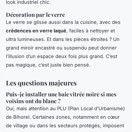
look industriel chic.
Décoration par le verre
Le verre se glisse aussi dans la cuisine, avec des
crédences en verre laqué
, faciles à nettoyer et
ultra lumineuses. Et dans les pièces étroites ? Un
grand miroir encastré ou suspendu peut donner
l’illusion d’un espace deux fois plus grand. C’est
pas magique, c’est juste bien pensé.
Les questions majeures
Puis-je installer une baie vitrée noire si mes
voisins ont du blanc ?
Oui, mais attention au PLU (Plan Local d’Urbanisme)
de Bihorel. Certaines zones, notamment en cœur
de village ou dans les secteurs protégés, imposent