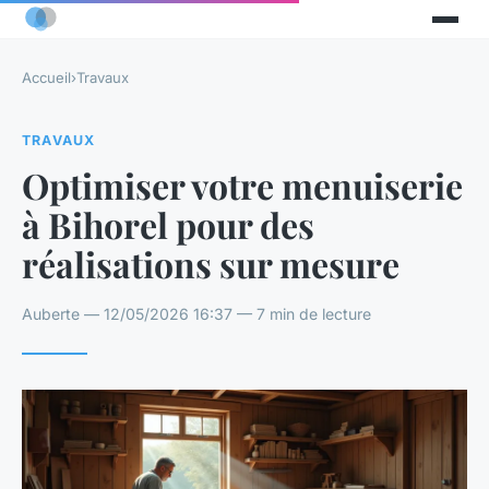
Accueil
›
Travaux
TRAVAUX
Optimiser votre menuiserie
à Bihorel pour des
réalisations sur mesure
Auberte — 12/05/2026 16:37 — 7 min de lecture