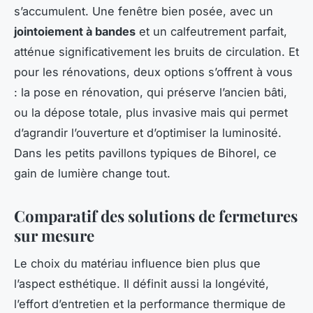
s’accumulent. Une fenêtre bien posée, avec un
jointoiement à bandes
et un calfeutrement parfait,
atténue significativement les bruits de circulation. Et
pour les rénovations, deux options s’offrent à vous
: la pose en rénovation, qui préserve l’ancien bâti,
ou la dépose totale, plus invasive mais qui permet
d’agrandir l’ouverture et d’optimiser la luminosité.
Dans les petits pavillons typiques de Bihorel, ce
gain de lumière change tout.
Comparatif des solutions de fermetures
sur mesure
Le choix du matériau influence bien plus que
l’aspect esthétique. Il définit aussi la longévité,
l’effort d’entretien et la performance thermique de