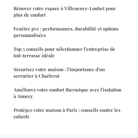
Rénover votre espace à Villeneuve-Loubet pour
plus de confort
Fenêtre pvc : performances, durabilité et options
personnalisées
Top 5 conseils pour sélectionner l'entreprise de
toit-terrasse idéale
Sécurisez votre maison : l'importance d'un
serrurier à Charleroi
Améliorez votre confort thermique avec l'isolation
à Annecy
Protégez votre maison à Paris : conseils contre les
cafards