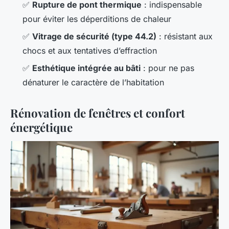
✅
Rupture de pont thermique
: indispensable
pour éviter les déperditions de chaleur
✅
Vitrage de sécurité (type 44.2)
: résistant aux
chocs et aux tentatives d’effraction
✅
Esthétique intégrée au bâti
: pour ne pas
dénaturer le caractère de l’habitation
Rénovation de fenêtres et confort
énergétique