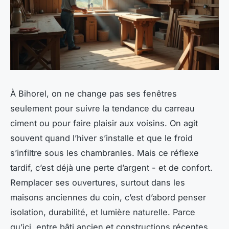
À Bihorel, on ne change pas ses fenêtres
seulement pour suivre la tendance du carreau
ciment ou pour faire plaisir aux voisins. On agit
souvent quand l’hiver s’installe et que le froid
s’infiltre sous les chambranles. Mais ce réflexe
tardif, c’est déjà une perte d’argent - et de confort.
Remplacer ses ouvertures, surtout dans les
maisons anciennes du coin, c’est d’abord penser
isolation, durabilité, et lumière naturelle. Parce
qu’ici, entre bâti ancien et constructions récentes,