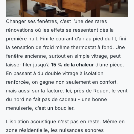
Changer ses fenêtres, c’est l’une des rares
rénovations où les effets se ressentent dès la
première nuit. Fini le courant d’air au pied du lit, fini
la sensation de froid même thermostat à fond. Une
fenêtre ancienne, surtout en simple vitrage, peut
laisser filer jusqu’à
15 % de la chaleur
d’une pièce.
En passant à du double vitrage à isolation
renforcée, on gagne non seulement en confort,
mais aussi sur la facture. Ici, près de Rouen, le vent
du nord ne fait pas de cadeau - une bonne
menuiserie, c’est un bouclier.
L’isolation acoustique n’est pas en reste. Même en
zone résidentielle, les nuisances sonores