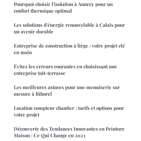
Pourquoi choisir l'isolation à Annecy pour un
confort thermique optimal
Les solutions d'énergie renouvelable à Calais pour
un avenir durable
Entreprise de construction à liège : votre projet clé
en main
Évitez les erreurs courantes en choisissant une
entreprise toit-terrasse
Les meilleures astuces pour une menuiserie sur
mesure à Bihorel
Location compteur chantier : tarifs et options pour
votre projet
Découverte des Tendances Innovantes en Peinture
Maison : Ce Qui Change en 2023