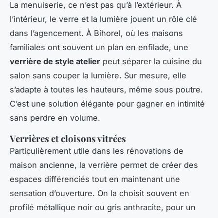
La menuiserie, ce n’est pas qu’à l’extérieur. À
l’intérieur, le verre et la lumière jouent un rôle clé
dans l’agencement. À Bihorel, où les maisons
familiales ont souvent un plan en enfilade, une
verrière de style atelier
peut séparer la cuisine du
salon sans couper la lumière. Sur mesure, elle
s’adapte à toutes les hauteurs, même sous poutre.
C’est une solution élégante pour gagner en intimité
sans perdre en volume.
Verrières et cloisons vitrées
Particulièrement utile dans les rénovations de
maison ancienne, la verrière permet de créer des
espaces différenciés tout en maintenant une
sensation d’ouverture. On la choisit souvent en
profilé métallique noir ou gris anthracite, pour un