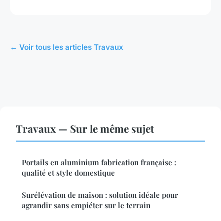
← Voir tous les articles Travaux
Travaux — Sur le même sujet
Portails en aluminium fabrication française :
qualité et style domestique
Surélévation de maison : solution idéale pour
agrandir sans empiéter sur le terrain