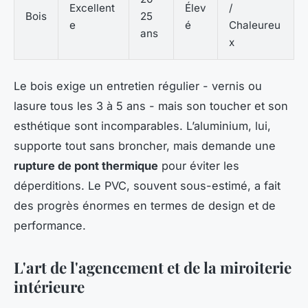
Excellent
Élev
/
Bois
25
e
é
Chaleureu
ans
x
Le bois exige un entretien régulier - vernis ou
lasure tous les 3 à 5 ans - mais son toucher et son
esthétique sont incomparables. L’aluminium, lui,
supporte tout sans broncher, mais demande une
rupture de pont thermique
pour éviter les
déperditions. Le PVC, souvent sous-estimé, a fait
des progrès énormes en termes de design et de
performance.
L'art de l'agencement et de la miroiterie
intérieure